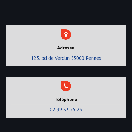
Adresse
123, bd de Verdun 35000 Rennes
Téléphone
02 99 33 75 25