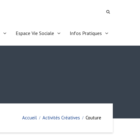
Espace Vie Sociale
Infos Pratiques
Accueil
Activités Créatives
Couture