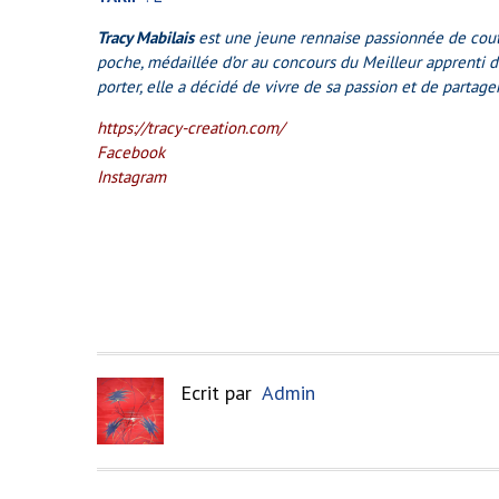
Tracy Mabilais
est une jeune rennaise passionnée de cout
poche, médaillée d’or au concours du Meilleur apprenti d’
porter, elle a décidé de vivre de sa passion et de partager
https://tracy-creation.com/
Facebook
Instagram
Ecrit par
Admin