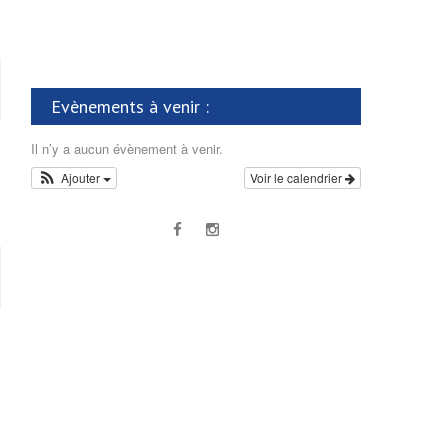
Evènements à venir :
Il n’y a aucun évènement à venir.
Ajouter
Voir le calendrier