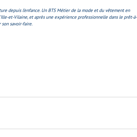
ure depuis l’enfance. Un BTS Métier de la mode et du vêtement en
Ille-et-Vilaine, et après une expérience professionnelle dans le prêt-à-
 son savoir-faire.