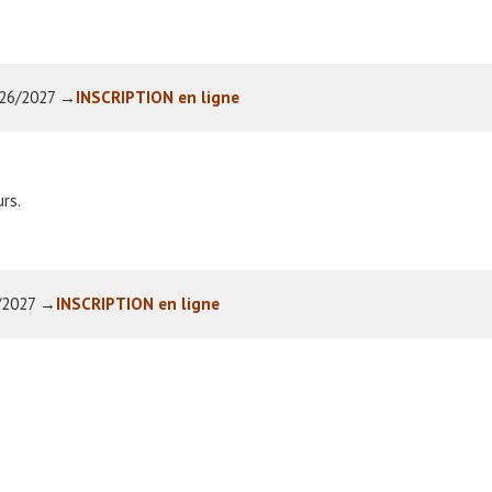
2026/2027 →
INSCRIPTION en ligne
rs.
6/2027 →
INSCRIPTION en ligne