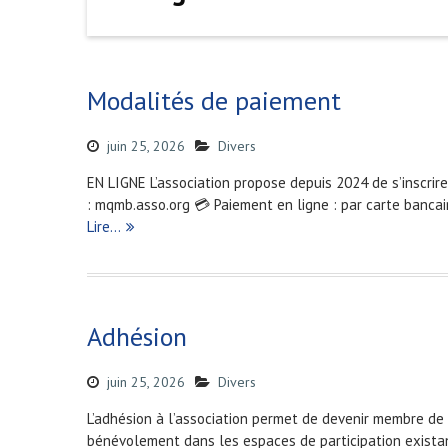
Modalités de paiement
juin 25, 2026
Divers
EN LIGNE L’association propose depuis 2024 de s’inscrire
: mqmb.asso.org 💳 Paiement en ligne : par carte banca
Lire…
Adhésion
juin 25, 2026
Divers
L’adhésion à l’association permet de devenir membre de l’
bénévolement dans les espaces de participation existan