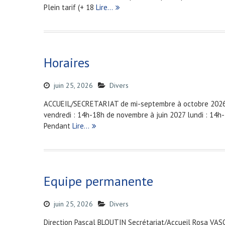
Plein tarif (+ 18
Lire…
Horaires
juin 25, 2026
Divers
ACCUEIL/SECRETARIAT de mi-septembre à octobre 2026 l
vendredi : 14h-18h de novembre à juin 2027 lundi : 14h
Pendant
Lire…
Equipe permanente
juin 25, 2026
Divers
Direction Pascal BLOUTIN Secrétariat/Accueil Rosa VA