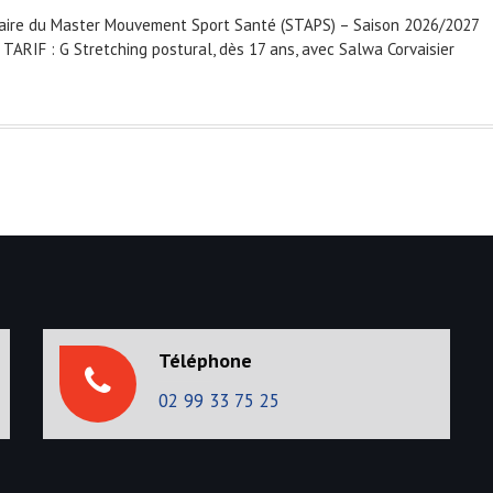
tulaire du Master Mouvement Sport Santé (STAPS) – Saison 2026/2027
ARIF : G Stretching postural, dès 17 ans, avec Salwa Corvaisier
Téléphone
02 99 33 75 25