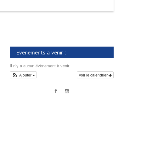
Evènements à venir :
Il n’y a aucun évènement à venir.
Ajouter
Voir le calendrier