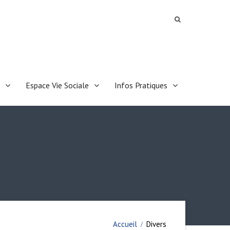
Espace Vie Sociale
Infos Pratiques
Accueil
Divers