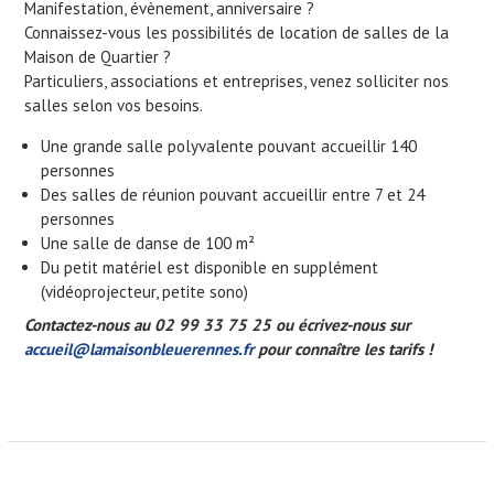
Manifestation, évènement, anniversaire ?
Connaissez-vous les possibilités de location de salles de la
Maison de Quartier ?
Particuliers, associations et entreprises, venez solliciter nos
salles selon vos besoins.
Une grande salle polyvalente pouvant accueillir 140
personnes
Des salles de réunion pouvant accueillir entre 7 et 24
personnes
Une salle de danse de 100 m²
Du petit matériel est disponible en supplément
(vidéoprojecteur, petite sono)
Contactez-nous au 02 99 33 75 25 ou écrivez-nous sur
accueil@lamaisonbleuerennes.fr
pour connaître les tarifs !