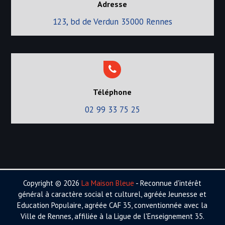
Adresse
123, bd de Verdun 35000 Rennes
Téléphone
02 99 33 75 25
Copyright © 2026
La Maison Bleue
- Reconnue d'intérêt
général à caractère social et culturel, agréée Jeunesse et
Education Populaire, agréée CAF 35, conventionnée avec la
Ville de Rennes, affiliée à la Ligue de l'Enseignement 35.