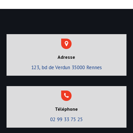
Adresse
123, bd de Verdun 35000 Rennes
Téléphone
02 99 33 75 25