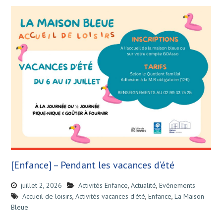
[Enfance] – Pendant les vacances d’été
juillet 2, 2026
Activités Enfance
,
Actualité
,
Evènements
Accueil de loisirs
,
Activités vacances d'été
,
Enfance
,
La Maison
Bleue