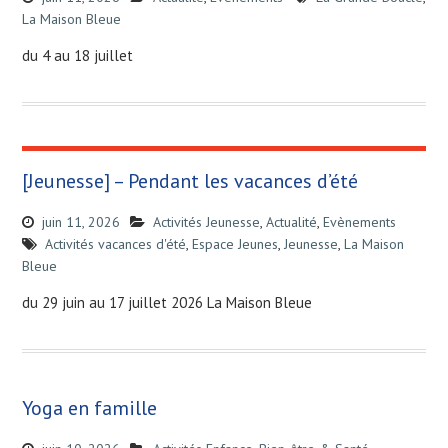
La Maison Bleue
du 4 au 18 juillet
[Jeunesse] – Pendant les vacances d’été
juin 11, 2026
Activités Jeunesse
,
Actualité
,
Evènements
Activités vacances d'été
,
Espace Jeunes
,
Jeunesse
,
La Maison
Bleue
du 29 juin au 17 juillet 2026 La Maison Bleue
Yoga en famille