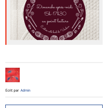
Ecrit par
Admin