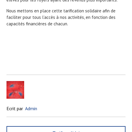
Nous mettons en place cette tarification solidaire afin de
faciliter pour tous l’accès à nos activités, en fonction des
capacités financières de chacun.
Ecrit par
Admin
N