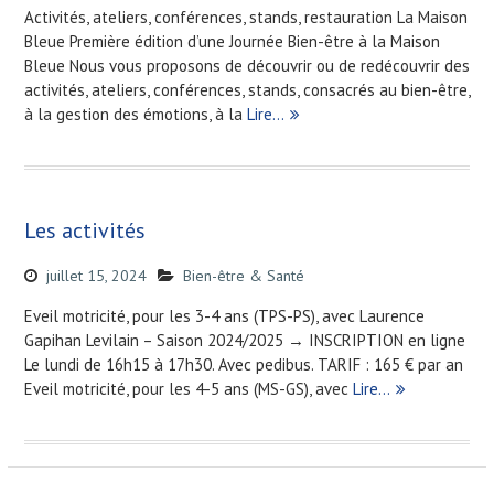
Activités, ateliers, conférences, stands, restauration La Maison
Bleue Première édition d’une Journée Bien-être à la Maison
Bleue Nous vous proposons de découvrir ou de redécouvrir des
activités, ateliers, conférences, stands, consacrés au bien-être,
à la gestion des émotions, à la
Lire…
Les activités
juillet 15, 2024
Bien-être & Santé
Eveil motricité, pour les 3-4 ans (TPS-PS), avec Laurence
Gapihan Levilain – Saison 2024/2025 → INSCRIPTION en ligne
Le lundi de 16h15 à 17h30. Avec pedibus. TARIF : 165 € par an
Eveil motricité, pour les 4-5 ans (MS-GS), avec
Lire…