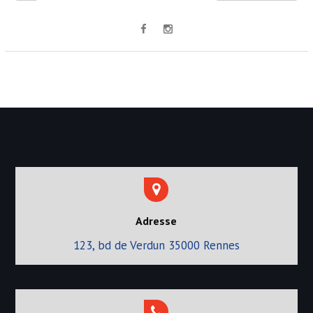
Adresse
123, bd de Verdun 35000 Rennes