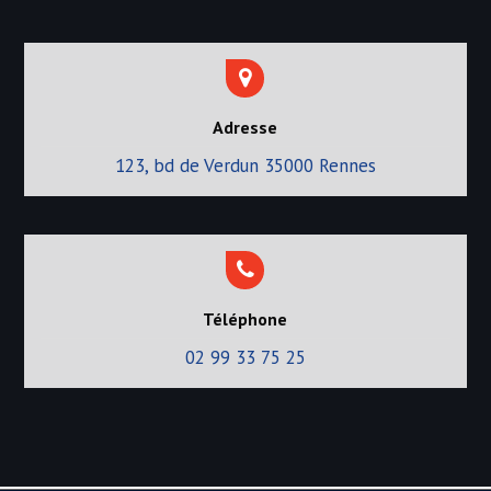
Adresse
123, bd de Verdun 35000 Rennes
Téléphone
02 99 33 75 25