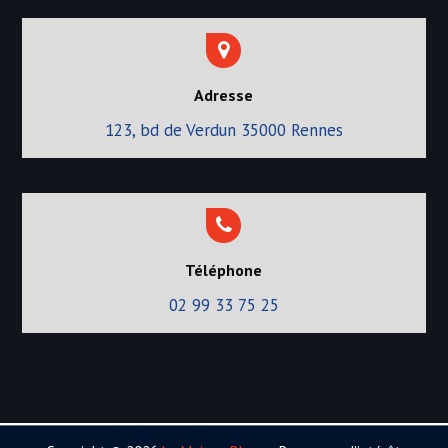
Adresse
123, bd de Verdun 35000 Rennes
Téléphone
02 99 33 75 25