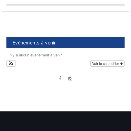
Evènements à venir :
Il n’y a aucun évènement à venir.
Voir le calendrier