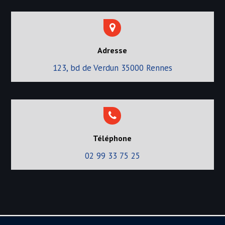
Adresse
123, bd de Verdun 35000 Rennes
Téléphone
02 99 33 75 25