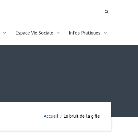
Espace Vie Sociale
Infos Pratiques
Accueil
Le bruit de la gifle