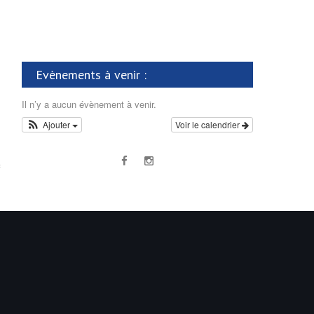
Evènements à venir :
Il n’y a aucun évènement à venir.
Ajouter
Voir le calendrier