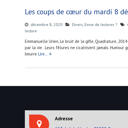
Les coups de cœur du mardi 8 d
décembre 8, 2020
Divers
,
Envie de lectures ?
lecture
Emmanuelle Urien, Le bruit de la gifle, Quadrature, 20
par la vie . Leurs fêlures ne cicatrisent jamais. Humour
beurre
Lire…
Adresse