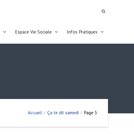
Espace Vie Sociale
Infos Pratiques
Accueil
Ça te dit samedi
Page 3