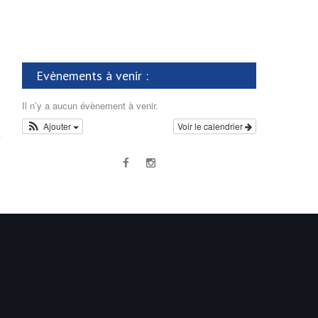
Evènements à venir :
Il n’y a aucun évènement à venir.
Ajouter
Voir le calendrier