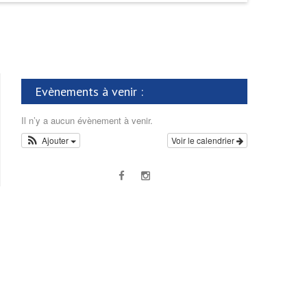
Evènements à venir :
Il n’y a aucun évènement à venir.
Ajouter
Voir le calendrier