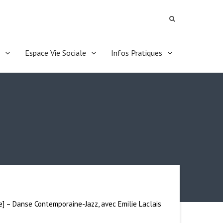
Espace Vie Sociale
Infos Pratiques
e] – Danse Contemporaine-Jazz, avec Emilie Laclais