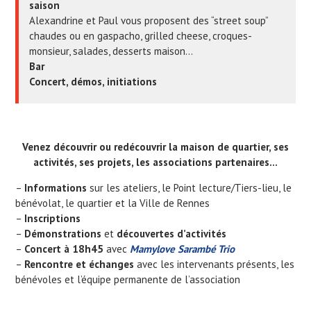
saison
Alexandrine et Paul vous proposent des “street soup”
chaudes ou en gaspacho, grilled cheese, croques-
monsieur, salades, desserts maison…
Bar
Concert, démos, initiations
Venez découvrir ou redécouvrir la maison de quartier, ses
activités, ses projets, les associations partenaires…
–
Informations
sur les ateliers, le Point lecture/Tiers-lieu, le
bénévolat, le quartier et la Ville de Rennes
–
Inscriptions
–
Démonstrations
et
découvertes d’activités
–
Concert à 18h45
avec
Mamylove Sarambé Trio
–
Rencontre et échanges
avec les intervenants présents, les
bénévoles et l’équipe permanente de l’association