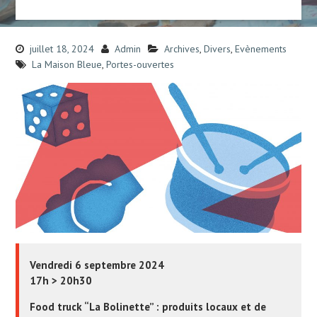
juillet 18, 2024
Admin
Archives
,
Divers
,
Evènements
La Maison Bleue
,
Portes-ouvertes
Vendredi 6 septembre 2024
17h > 20h30
Food truck “La Bolinette” : produits locaux et de