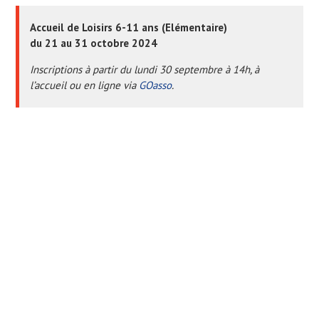
Accueil de Loisirs 6-11 ans (Elémentaire)
du 21 au 31 octobre 2024
Inscriptions à partir du lundi 30 septembre à 14h, à
l’accueil ou en ligne via
GOasso
.