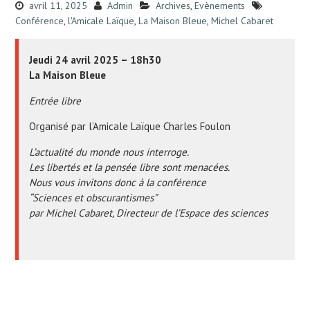
avril 11, 2025
Admin
Archives
,
Evènements
Conférence
,
l'Amicale Laïque
,
La Maison Bleue
,
Michel Cabaret
Jeudi 24 avril 2025 – 18h30
La Maison Bleue
Entrée libre
Organisé par l’Amicale Laïque Charles Foulon
L’actualité du monde nous interroge.
Les libertés et la pensée libre sont menacées.
Nous vous invitons donc à la conférence
“Sciences et obscurantismes”
par Michel Cabaret, Directeur de l’Espace des sciences