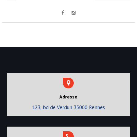
Adresse
123, bd de Verdun 35000 Rennes