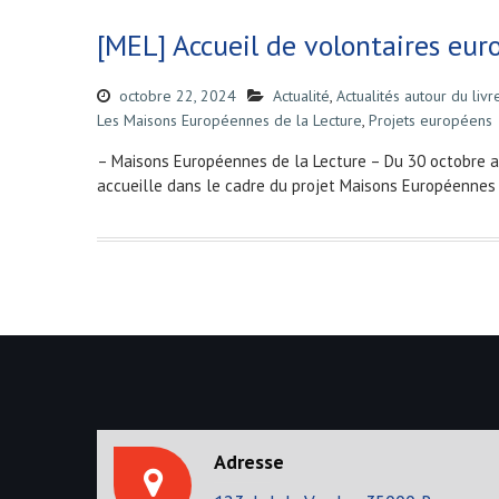
[MEL] Accueil de volontaires eur
octobre 22, 2024
Actualité
,
Actualités autour du livr
Les Maisons Européennes de la Lecture
,
Projets européens
– Maisons Européennes de la Lecture – Du 30 octobre 
accueille dans le cadre du projet Maisons Européennes 
Adresse