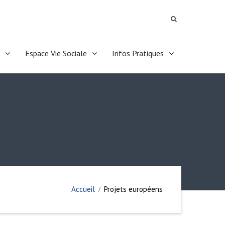
Espace Vie Sociale
Infos Pratiques
Accueil
Projets européens