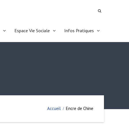
Espace Vie Sociale
Infos Pratiques
Accueil
Encre de Chine