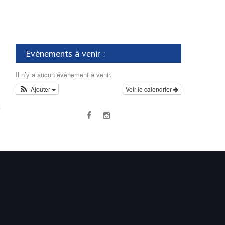
Evènements à venir :
Il n’y a aucun évènement à venir.
Ajouter
Voir le calendrier