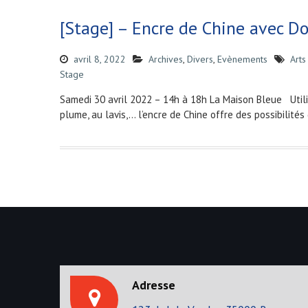
[Stage] – Encre de Chine avec D
avril 8, 2022
Archives
,
Divers
,
Evènements
Arts
Stage
Samedi 30 avril 2022 – 14h à 18h La Maison Bleue Utilisé
plume, au lavis,… l’encre de Chine offre des possibilité
Adresse