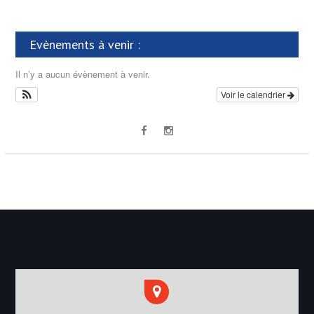
Evènements à venir :
Il n’y a aucun évènement à venir.
Voir le calendrier