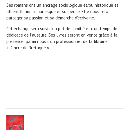
Ses romans ont un ancrage sociologique et/ou historique et
allient fiction romanesque et suspense. Elle nous fera
partager sa passion et sa démarche d’écrivaine.
Cet échange sera suivi d’un pot de l’amitié et d’un temps de
dédicace de l’auteure. Ses livres seront en vente grâce à la
présence parmi nous d’un professionnel de la librairie
« L’encre de Bretagne ».