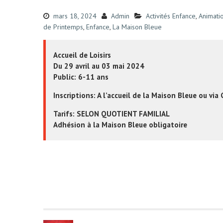
mars 18, 2024
Admin
Activités Enfance
,
Animati
de Printemps
,
Enfance
,
La Maison Bleue
Accueil de Loisirs
Du 29 avril au 03 mai 2024
Public: 6-11 ans
Inscriptions: A l’accueil de la Maison Bleue ou via 
Tarifs: SELON QUOTIENT FAMILIAL
Adhésion à la Maison Bleue obligatoire