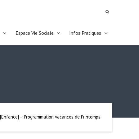
Espace Vie Sociale
Infos Pratiques
[Enfance] – Programmation vacances de Printemps