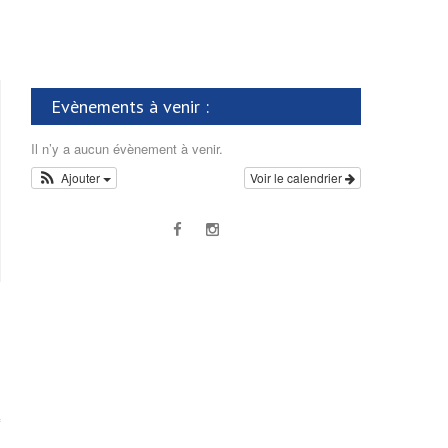
Evènements à venir :
Il n’y a aucun évènement à venir.
Ajouter
Voir le calendrier