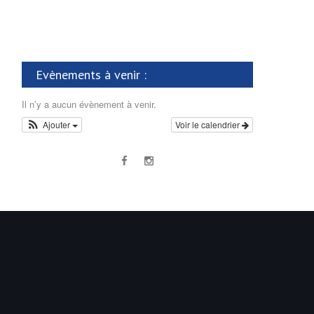
Evènements à venir :
Il n’y a aucun évènement à venir.
Ajouter
Voir le calendrier