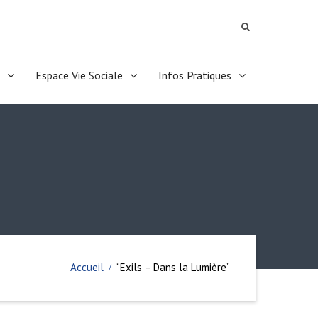
Espace Vie Sociale
Infos Pratiques
Accueil
“Exils – Dans la Lumière”