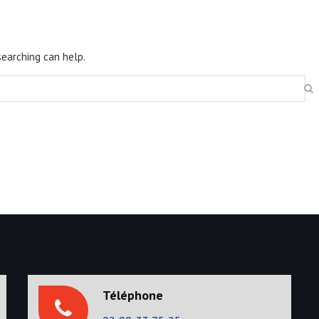
searching can help.
Téléphone