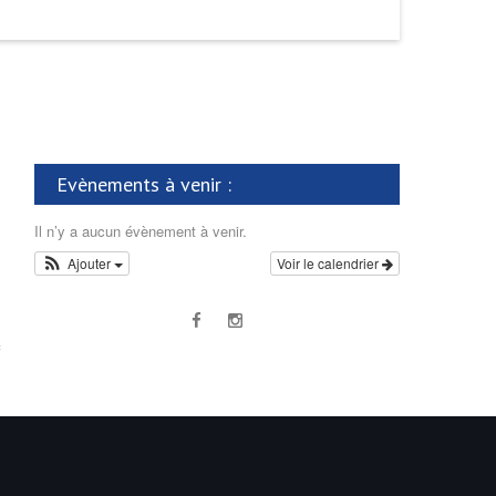
Evènements à venir :
Il n’y a aucun évènement à venir.
Ajouter
Voir le calendrier