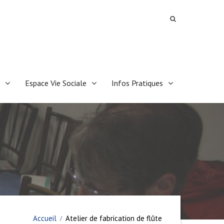
Espace Vie Sociale
Infos Pratiques
Accueil
Atelier de fabrication de flûte