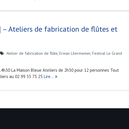
 – Ateliers de fabrication de flûtes et
Atelier de fabrication de flûte
,
Erwan Lhermenier
,
Festival Le Grand
14h30 La Maison Bleue Ateliers de 2h30 pour 12 personnes Tout
teliers au 02 99 33 75 25
Lire…