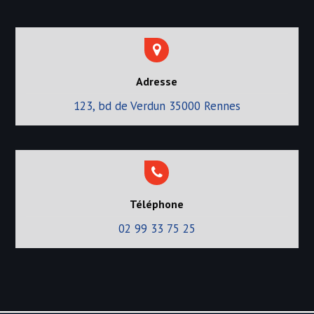
Adresse
123, bd de Verdun 35000 Rennes
Téléphone
02 99 33 75 25