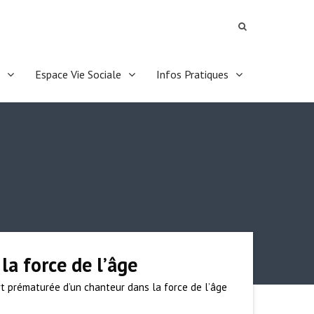
Espace Vie Sociale
Infos Pratiques
la force de l’âge
rt prématurée d’un chanteur dans la force de l’âge