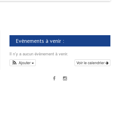
Evènements à venir :
Il n’y a aucun évènement à venir.
Ajouter
Voir le calendrier