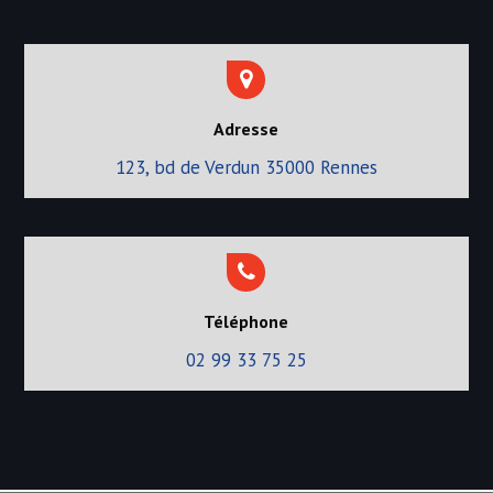
Adresse
123, bd de Verdun 35000 Rennes
Téléphone
02 99 33 75 25