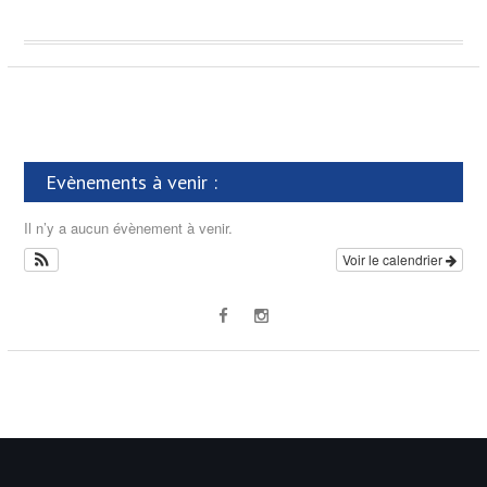
Evènements à venir :
Il n’y a aucun évènement à venir.
Voir le calendrier