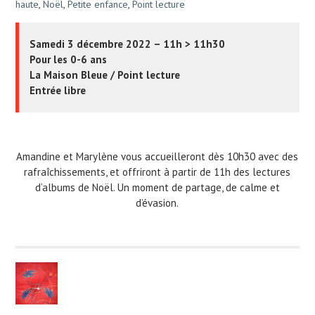
haute
,
Noël
,
Petite enfance
,
Point lecture
Samedi 3 décembre 2022 – 11h > 11h30
Pour les 0-6 ans
La Maison Bleue / Point lecture
Entrée libre
Amandine et Marylène vous accueilleront dès 10h30 avec des
rafraîchissements, et offriront à partir de 11h des lectures
d’albums de Noël. Un moment de partage, de calme et
d’évasion.