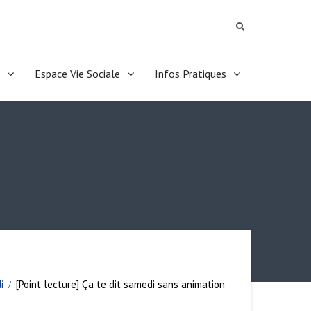
Espace Vie Sociale
Infos Pratiques
i
[Point lecture] Ça te dit samedi sans animation