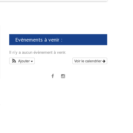
Evènements à venir :
Il n’y a aucun évènement à venir.
Ajouter
Voir le calendrier