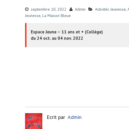
septembre 10, 2022
Admin
Activités Jeunesse
,
Jeunesse
,
La Maison Bleue
Espace Jeune – 11 ans et + (Collège)
du 24 oct. au 04 nov. 2022
Ecrit par
Admin