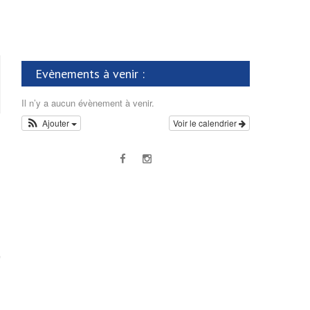
Evènements à venir :
Il n’y a aucun évènement à venir.
Ajouter
Voir le calendrier