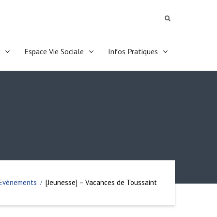
Espace Vie Sociale
Infos Pratiques
Evènements
[Jeunesse] – Vacances de Toussaint