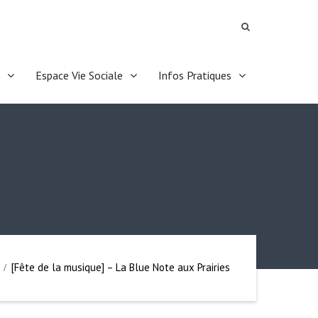
Espace Vie Sociale
Infos Pratiques
[Fête de la musique] – La Blue Note aux Prairies