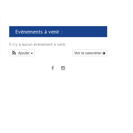
Evènements à venir :
Il n’y a aucun évènement à venir.
Ajouter
Voir le calendrier