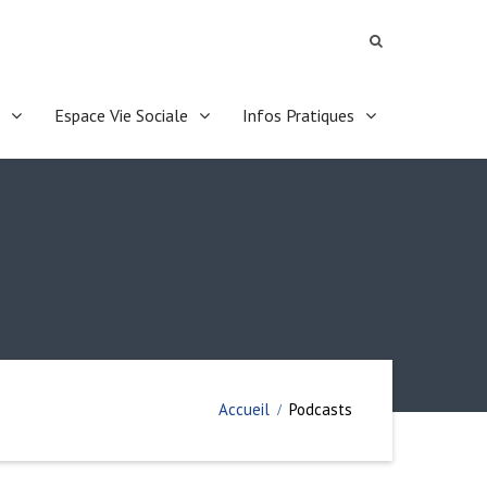
Espace Vie Sociale
Infos Pratiques
Accueil
Podcasts