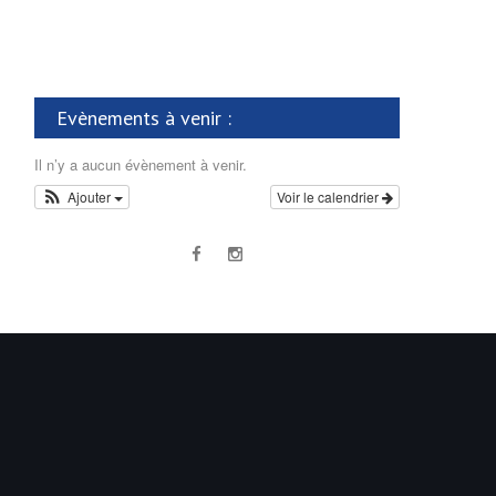
Evènements à venir :
Il n’y a aucun évènement à venir.
Ajouter
Voir le calendrier