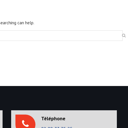
searching can help.
Téléphone