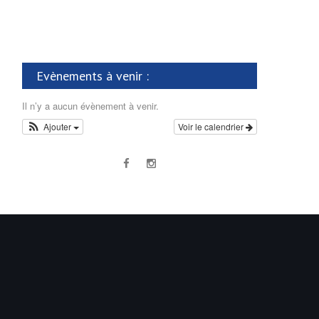
Evènements à venir :
Il n’y a aucun évènement à venir.
Ajouter
Voir le calendrier