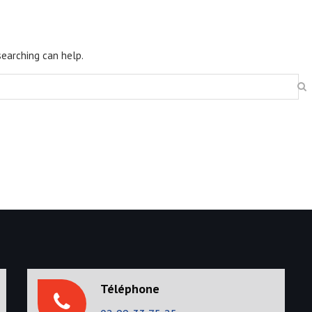
searching can help.
Téléphone