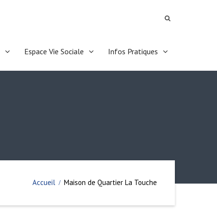
Espace Vie Sociale
Infos Pratiques
Accueil
Maison de Quartier La Touche