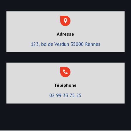
Adresse
123, bd de Verdun 35000 Rennes
Téléphone
02 99 33 75 25