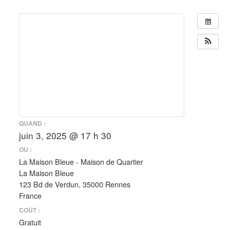
QUAND :
juin 3, 2025 @ 17 h 30
OÙ :
La Maison Bleue - Maison de Quartier
La Maison Bleue
123 Bd de Verdun, 35000 Rennes
France
COÛT :
Gratuit