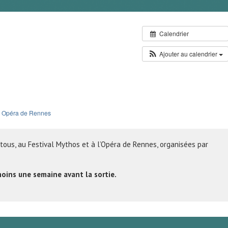
Calendrier
Ajouter au calendrier
Opéra de Rennes
 tous, au Festival Mythos et à l’Opéra de Rennes, organisées par
moins une semaine avant la sortie.