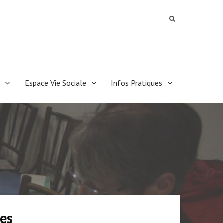
Espace Vie Sociale
Infos Pratiques
nes