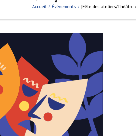
Accueil
Évènements
[Fête des ateliers/Théâtre 