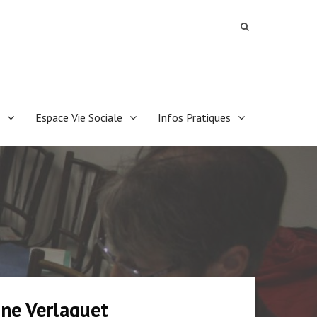
Espace Vie Sociale
Infos Pratiques
ine Verlaguet