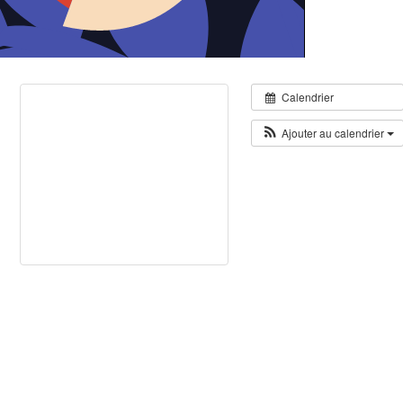
Calendrier
Ajouter au calendrier