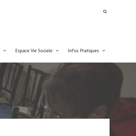
Espace Vie Sociale
Infos Pratiques