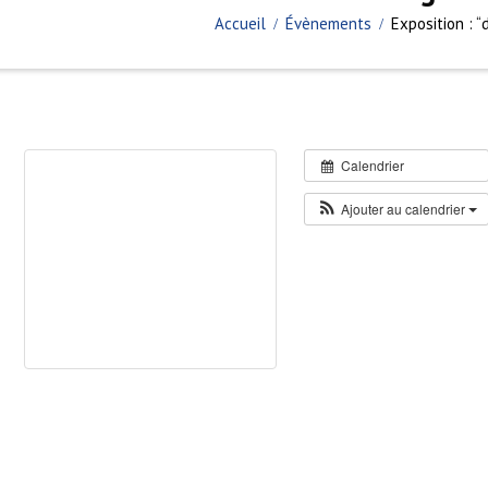
Accueil
Évènements
Exposition : “
Calendrier
Ajouter au calendrier