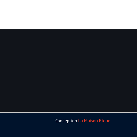
Conception
La Maison Bleue