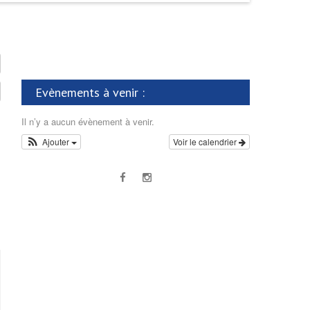
Evènements à venir :
Il n’y a aucun évènement à venir.
Ajouter
Voir le calendrier