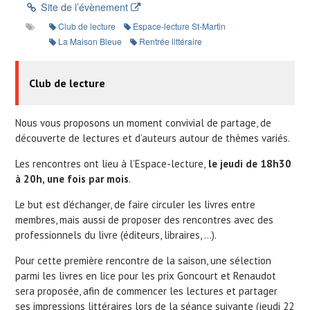
Site de l’évènement
Club de lecture
Espace-lecture St-Martin
La Maison Bleue
Rentrée littéraire
Club de lecture
Nous vous proposons un moment convivial de partage, de
découverte de lectures et d’auteurs autour de thèmes variés.
Les rencontres ont lieu à l’Espace-lecture,
le jeudi de 18h30
à 20h, une fois par mois
.
Le but est d’échanger, de faire circuler les livres entre
membres, mais aussi de proposer des rencontres avec des
professionnels du livre (éditeurs, libraires, …).
Pour cette première rencontre de la saison, une sélection
parmi les livres en lice pour les prix Goncourt et Renaudot
sera proposée, afin de commencer les lectures et partager
ses impressions littéraires lors de la séance suivante (jeudi 22