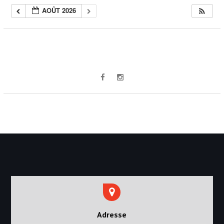
AOÛT 2026
Adresse