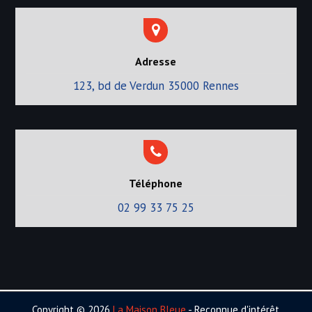
Adresse
123, bd de Verdun 35000 Rennes
Téléphone
02 99 33 75 25
Copyright © 2026
La Maison Bleue
- Reconnue d'intérêt