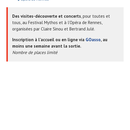
Des visites-découverte et concerts
, pour toutes et
tous, au Festival Mythos et à l’Opéra de Rennes,
organisées par Claire Sinou et Bertrand Julé.
Inscription à l’accueil ou en ligne via
GOasso
, au
moins une semaine avant la sortie.
Nombre de places limité